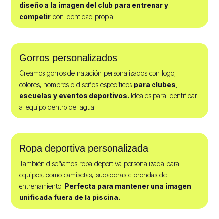
diseño a la imagen del club para entrenar y
competir
con identidad propia.
Gorros personalizados
Creamos gorros de natación personalizados con logo,
colores, nombres o diseños específicos
para clubes,
escuelas y eventos deportivos.
Ideales para identificar
al equipo dentro del agua.
Ropa deportiva personalizada
También diseñamos ropa deportiva personalizada para
equipos, como camisetas, sudaderas o prendas de
entrenamiento.
Perfecta para mantener una imagen
unificada fuera de la piscina.