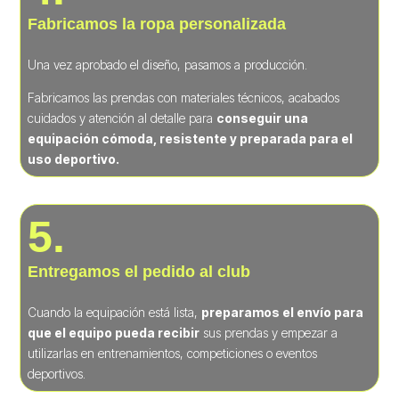
Fabricamos la ropa personalizada
Una vez aprobado el diseño, pasamos a producción.
Fabricamos las prendas con materiales técnicos, acabados
cuidados y atención al detalle para
conseguir una
equipación cómoda, resistente y preparada para el
uso deportivo.
5.
Entregamos el pedido al club
Cuando la equipación está lista,
preparamos el envío para
que el equipo pueda recibir
sus prendas y empezar a
utilizarlas en entrenamientos, competiciones o eventos
deportivos.