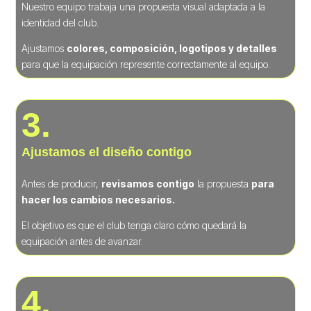
Nuestro equipo trabaja una propuesta visual adaptada a la
identidad del club.
Ajustamos
colores, composición, logotipos y detalles
para que la equipación represente correctamente al equipo.
3.
Ajustamos el diseño contigo
Antes de producir,
revisamos contigo
la propuesta
para
hacer los cambios necesarios.
El objetivo es que el club tenga claro cómo quedará la
equipación antes de avanzar.
4.