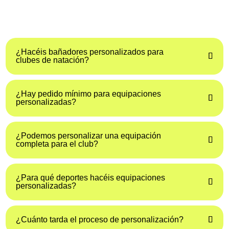
Adaptamos cada diseño a los colores, logotipo e identidad
visual del club.
¿Hacéis bañadores personalizados para
clubes de natación?
¿Hay pedido mínimo para equipaciones
personalizadas?
¿Podemos personalizar una equipación
completa para el club?
¿Para qué deportes hacéis equipaciones
personalizadas?
¿Cuánto tarda el proceso de personalización?