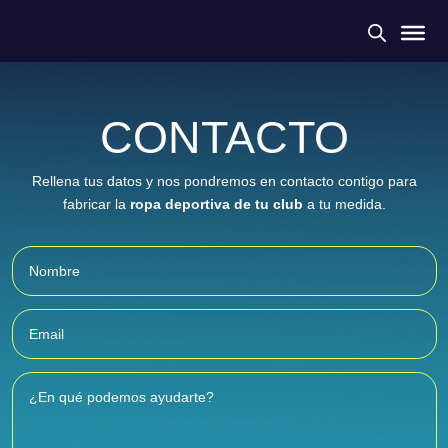
CONTACTO
Rellena tus datos y nos pondremos en contacto contigo para
fabricar la
ropa deportiva de tu club
a tu medida.