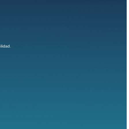
lidad.