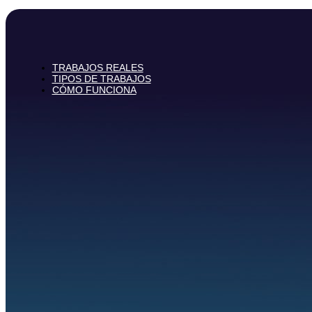
TRABAJOS REALES
TIPOS DE TRABAJOS
CÓMO FUNCIONA
FAQS
CONTACTO
VENTA PARTICULARES