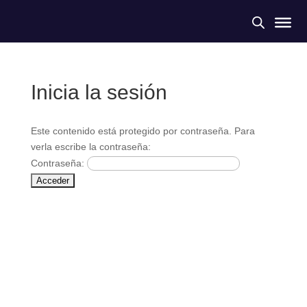
Inicia la sesión
Este contenido está protegido por contraseña. Para
verla escribe la contraseña:
Contraseña: