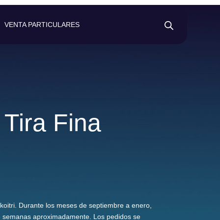
VENTA PARTICULARES
Tira Fina
koitri.
Durante los meses de septiembre a enero,
 6 semanas aproximadamente. Los pedidos se