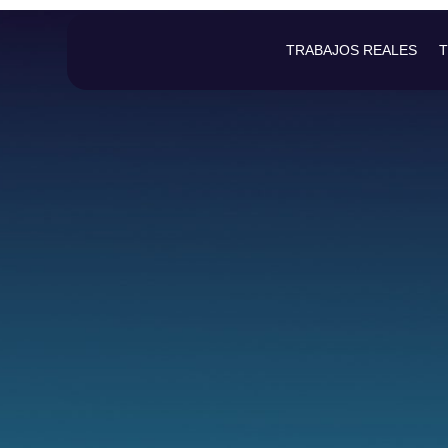
TRABAJOS REALES
T