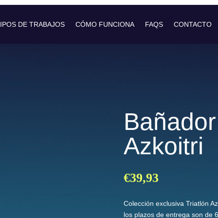
IPOS DE TRABAJOS
CÓMO FUNCIONA
FAQS
CONTACTO
Bañador 
Azkoitri
€
39,93
Colección exclusiva Triatlón Az
los plazos de entrega son de