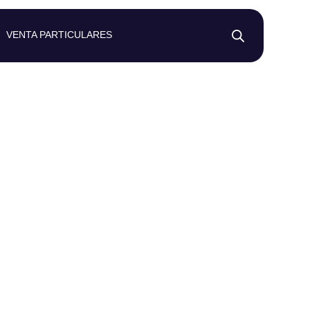
VENTA PARTICULARES