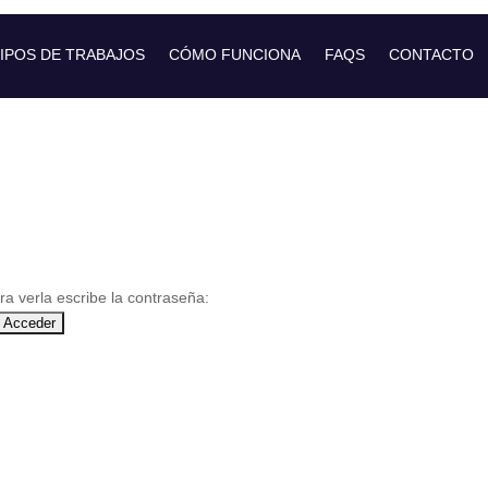
IPOS DE TRABAJOS
CÓMO FUNCIONA
FAQS
CONTACTO
ra verla escribe la contraseña: