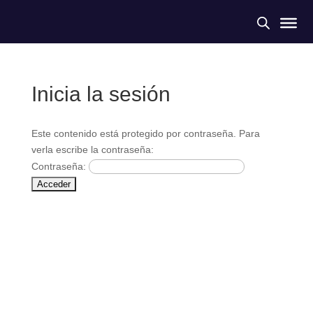
Inicia la sesión
Este contenido está protegido por contraseña. Para
verla escribe la contraseña:
Contraseña: