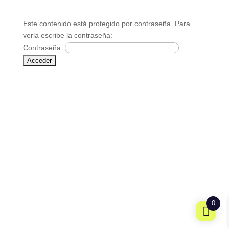
Este contenido está protegido por contraseña. Para
verla escribe la contraseña:
Contraseña:
0