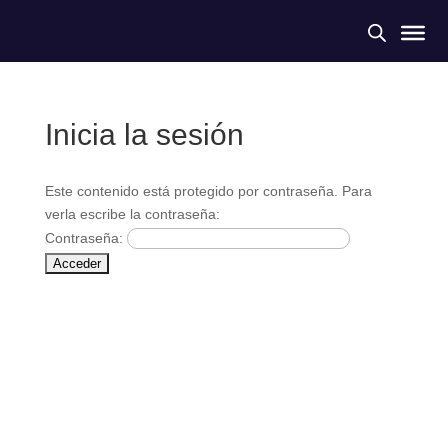
Inicia la sesión
Este contenido está protegido por contraseña. Para
verla escribe la contraseña:
Contraseña: