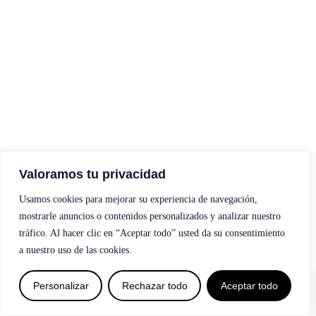
Valoramos tu privacidad
Usamos cookies para mejorar su experiencia de navegación,
mostrarle anuncios o contenidos personalizados y analizar nuestro
tráfico. Al hacer clic en “Aceptar todo” usted da su consentimiento
a nuestro uso de las cookies.
0
Personalizar
Rechazar todo
Aceptar todo