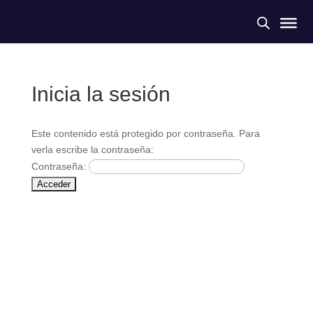
Inicia la sesión
Este contenido está protegido por contraseña. Para
verla escribe la contraseña:
Contraseña: