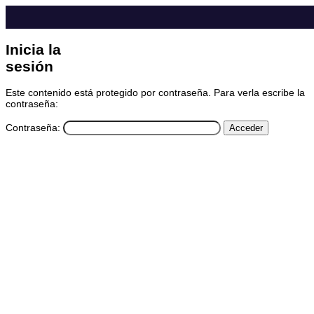
Inicia la
sesión
Este contenido está protegido por contraseña. Para verla escribe la
contraseña:
Contraseña: