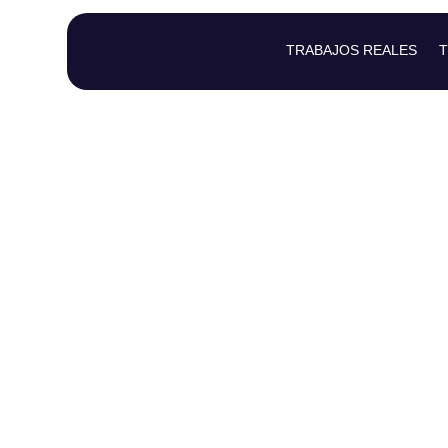
TRABAJOS REALES
T