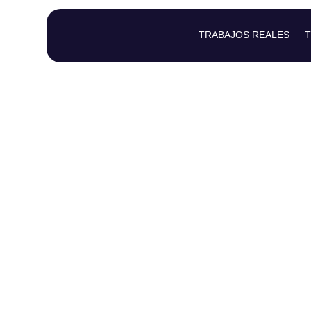
TRABAJOS REALES
T