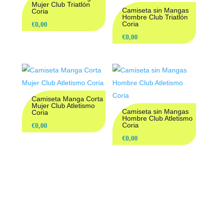
Mujer Club Triatlón
Camiseta sin Mangas
Coria
Hombre Club Triatlón
Coria
€
0,00
€
0,00
Camiseta Manga Corta
Mujer Club Atletismo
Camiseta sin Mangas
Coria
Hombre Club Atletismo
Coria
€
0,00
€
0,00