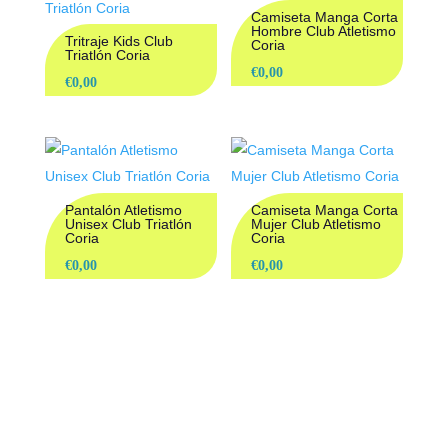
Camiseta Manga Corta
Hombre Club Atletismo
Tritraje Kids Club
Coria
Triatlón Coria
€
0,00
€
0,00
Pantalón Atletismo
Camiseta Manga Corta
Unisex Club Triatlón
Mujer Club Atletismo
Coria
Coria
€
0,00
€
0,00