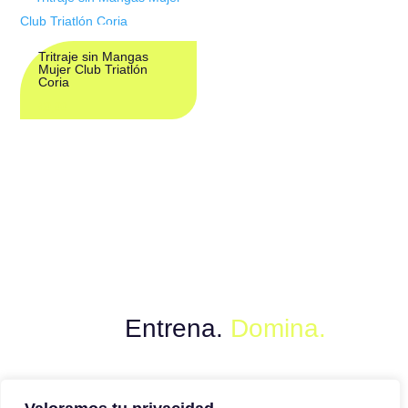
Tritraje sin Mangas
Mujer Club Triatlón
Coria
€
0,00
Muévete con el poder del instinto.
Explora.
Entrena.
Domina.