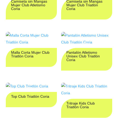
Camiseta sin Mangas
Camiseta sin Mangas
Mujer Club Atletismo
Mujer Club Triatlón
Coria
Coria
€
0,00
€
0,00
Malla Corta Mujer Club
Pantalón Atletismo
Triatlón Coria
Unisex Club Triatlón
Coria
€
0,00
€
0,00
Top Club Triatlón Coria
Tritraje Kids Club
€
0,00
Triatlón Coria
€
0,00