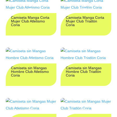
Camiseta Manga Corta
Camiseta Manga Corta
Mujer Club Atletismo
Mujer Club Triatlón
Coria
Coria
€
0,00
€
0,00
Camiseta sin Mangas
Camiseta sin Mangas
Hombre Club Atletismo
Hombre Club Triatlón
Coria
Coria
€
0,00
€
0,00